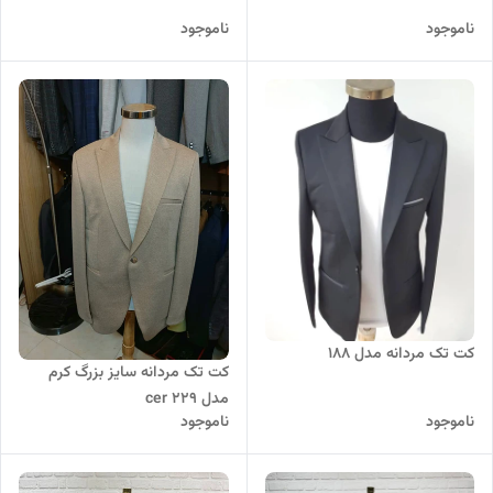
ناموجود
ناموجود
کت تک مردانه مدل 188
کت تک مردانه سایز بزرگ کرم
مدل cer 229
ناموجود
ناموجود