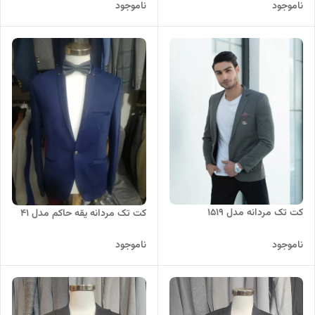
ناموجود
ناموجود
کت تک مردانه مدل 1519
کت تک مردانه یقه حاکم مدل 41
ناموجود
ناموجود