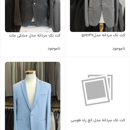
کت تک مردانه مدلgre147
کت تک مردانه مدل مشکی مات
ناموجود
ناموجود
کت تک مردانه مدل کج راه طوسی