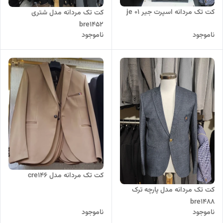
کت تک مردانه اسپرت جیر je 01
کت تک مردانه مدل شتری
bre1452
ناموجود
ناموجود
کت تک مردانه مدل cre146
کت تک مردانه مدل پارچه ترک
bre1488
ناموجود
ناموجود