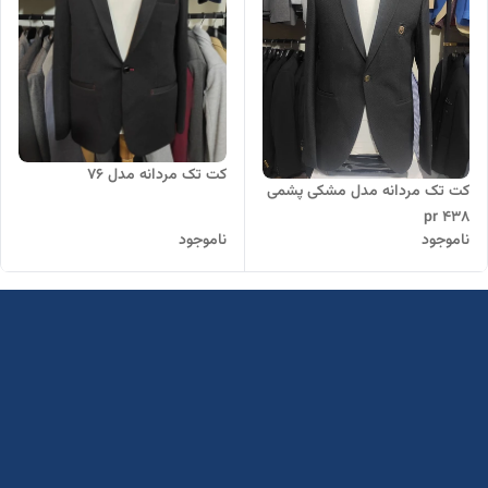
کت تک مردانه مدل 76
کت تک مردانه مدل مشکی پشمی
pr 438
ناموجود
ناموجود