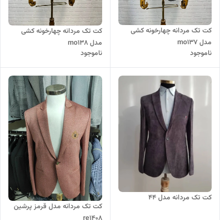
کت تک مردانه چهارخونه کشی
کت تک مردانه چهارخونه کشی
مدل mo137
مدل mo138
ناموجود
ناموجود
کت تک مردانه مدل 44
کت تک مردانه مدل قرمز پرشین
re1408