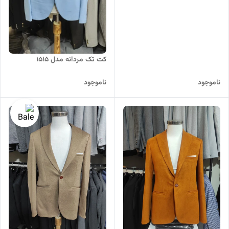
کت تک مردانه مدل 1515
ناموجود
ناموجود