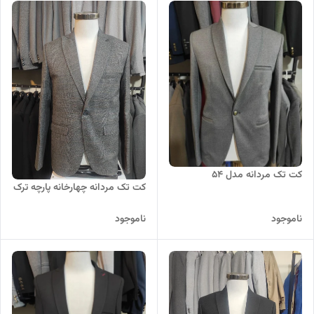
کت تک مردانه مدل 54
کت تک مردانه چهارخانه پارچه ترک
ناموجود
ناموجود