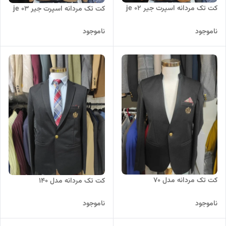
کت تک مردانه اسپرت جیر je 02
کت تک مردانه اسپرت جیر je 03
ناموجود
ناموجود
کت تک مردانه مدل 70
کت تک مردانه مدل 140
ناموجود
ناموجود