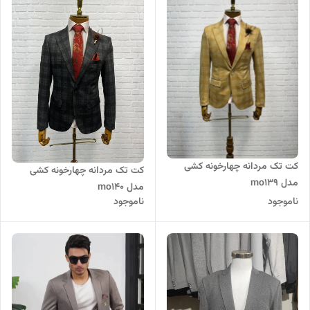
کت تک مردانه چهارخونه کشی
کت تک مردانه چهارخونه کشی
مدل mo139
مدل mo140
ناموجود
ناموجود