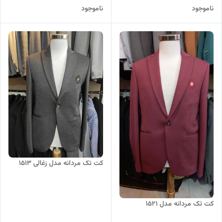
ناموجود
ناموجود
کت تک مردانه مدل زغالی 1513
کت تک مردانه مدل 1521