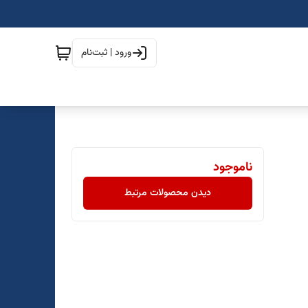
ورود | ثبت‌نام
ناموجود
دیدن محصولات مرتبط