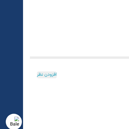
افزودن نظر