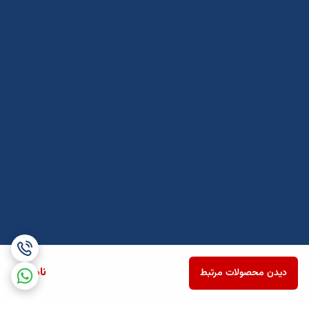
ناموجود
دیدن محصولات مرتبط