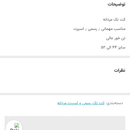
توضیحات
کت تک مردانه
مناسب مهمانی ٫ رسمی ٫ اسپرت
تن خور عالی
سایز ۴۴ الی ۵۲
دراپ ۶
نظرات
دسته‌بندی
:
کت تک رسمی و اسپرت مردانه