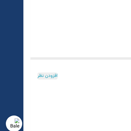
افزودن نظر