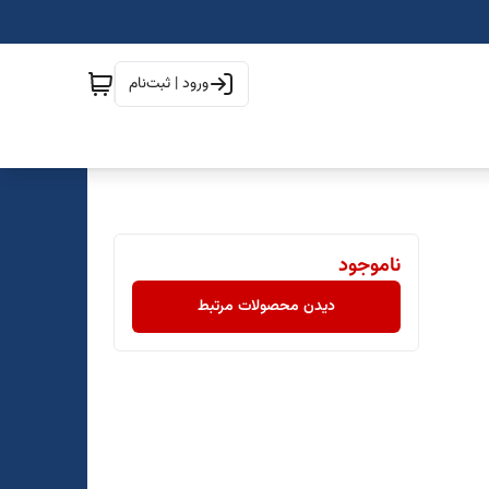
ورود | ثبت‌نام
ناموجود
دیدن محصولات مرتبط