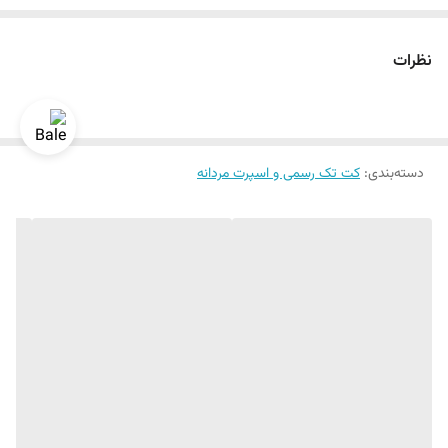
سایز ۴۸ الی ۶۰
دراپ ۶
نظرات
دسته‌بندی
:
کت تک رسمی و اسپرت مردانه