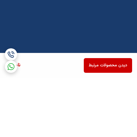
ناموجود
دیدن محصولات مرتبط
برگشت به بالا