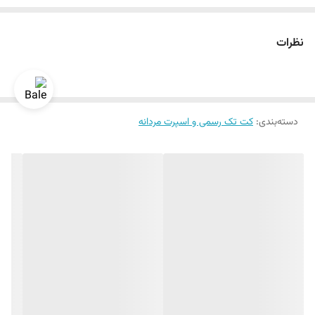
سایز ۴۸ الی ۶۰
دراپ ۶
نظرات
دسته‌بندی
:
کت تک رسمی و اسپرت مردانه