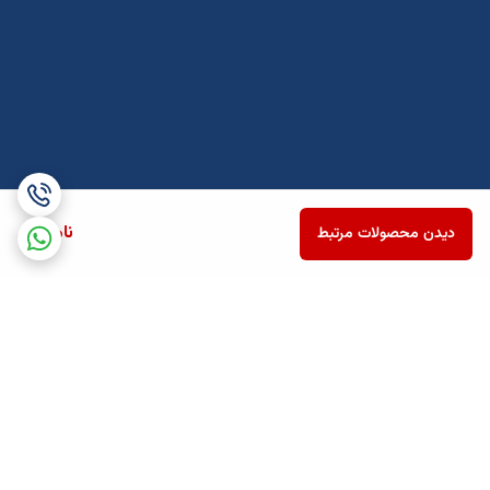
ناموجود
دیدن محصولات مرتبط
برگشت به بالا