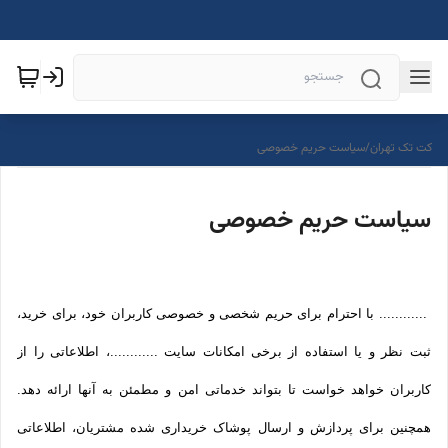
کت تک تهران
/
سیاست حریم خصوصی
سیاست حریم خصوصی
............ با احترام برای حریم شخصی و خصوصی کاربران خود، برای خرید،
ثبت نظر و یا استفاده از برخی امکانات سایت ............، اطلاعاتی را از
کاربران خواهد خواست تا بتواند خدماتی امن و مطمئن به آنها ارائه دهد.
همچنین برای پردازش و ارسال پوشاک خریداری شده مشتریان، اطلاعاتی