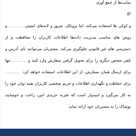
سایت‌ها از جمع آوری
IP
و کوکی ‌ها استفاده می‌کند، اما پروتکل، سرور و لایه‌های امنیتی ............ و
روش‌ های مناسب مدیریت داده‌ها اطلاعات کاربران را محافظت و از
دسترسی‌ های غیر قانونی جلوگیری می‌کند. مشتریان می‌توانند نام، آدرس و
تلفن شخص دیگری را برای تحویل گرفتن سفارش وارد کنند و ............ تنها
برای ارسال همان سفارش، از این اطلاعات استفاده خواهد کرد. ............
برای حفاظت و نگهداری اطلاعات و حریم شخصی کاربران همه­ توان خود را
به کار می‌گیرد و امیدوار است که تجربه‌ خریدی امن، راحت و خوشایند
پوشاک را به مشتریان خود ارائه نماید.