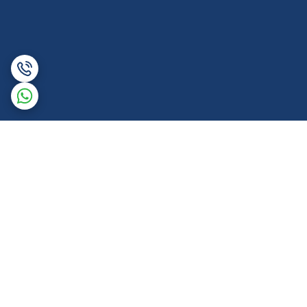
برگشت به بالا