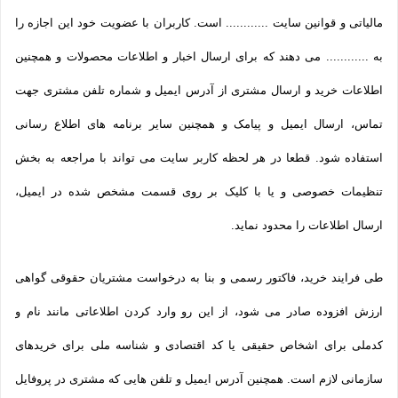
مالیاتی و قوانین سایت ............ است. کاربران با عضویت خود این اجازه را
به ............ می دهند که برای ارسال اخبار و اطلاعات محصولات و همچنین
اطلاعات خرید و ارسال مشتری از آدرس ایمیل و شماره تلفن مشتری جهت
تماس، ارسال ایمیل و پیامک و همچنین سایر برنامه های اطلاع رسانی
استفاده شود. قطعا در هر لحظه کاربر سایت می تواند با مراجعه به بخش
تنظیمات خصوصی و یا با کلیک بر روی قسمت مشخص شده در ایمیل،
ارسال اطلاعات را محدود نماید.
طی فرایند خرید، فاکتور رسمی و بنا به درخواست مشتریان حقوقی گواهی
ارزش افزوده صادر می شود، از این رو وارد کردن اطلاعاتی مانند نام و
کدملی برای اشخاص حقیقی یا کد اقتصادی و شناسه ملی برای خریدهای
سازمانی لازم است. همچنین آدرس ایمیل و تلفن هایی که مشتری در پروفایل