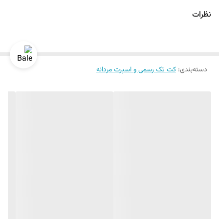
نظرات
دسته‌بندی
:
کت تک رسمی و اسپرت مردانه