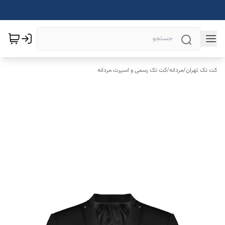
کت تک تهران
/
مردانه
/
کت تک رسمی و اسپرت مردانه