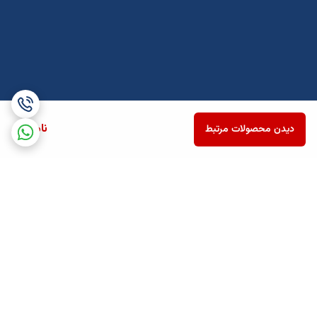
ناموجود
دیدن محصولات مرتبط
برگشت به بالا