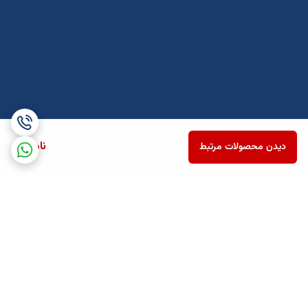
ناموجود
دیدن محصولات مرتبط
برگشت به بالا