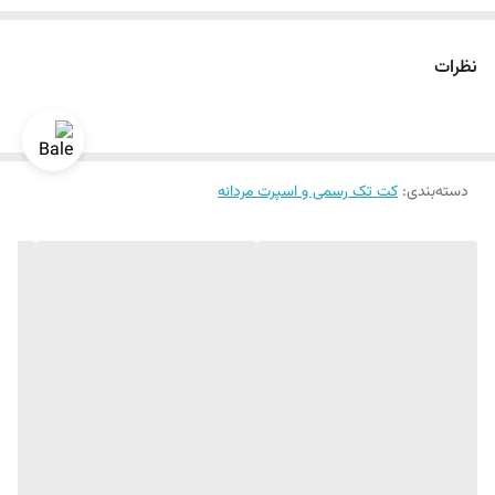
سایز ۴۸ الی ۶۰
دراپ ۶
نظرات
دسته‌بندی
:
کت تک رسمی و اسپرت مردانه