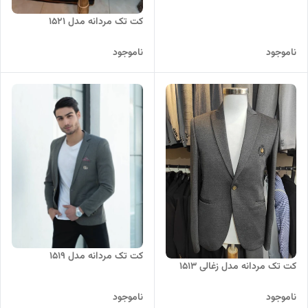
کت تک مردانه مدل 1521
ناموجود
ناموجود
کت تک مردانه مدل 1519
کت تک مردانه مدل زغالی 1513
ناموجود
ناموجود