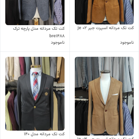
کت تک مردانه اسپرت جیر je 02
کت تک مردانه مدل پارچه ترک
bre1488
ناموجود
ناموجود
کت تک مردانه مدل 140