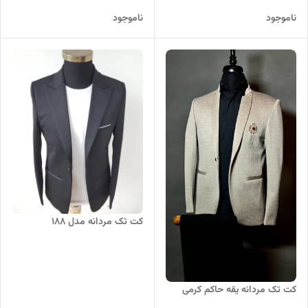
ناموجود
ناموجود
کت تک مردانه مدل 188
کت تک مردانه یقه حاکم کرمی