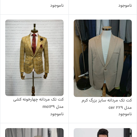
ناموجود
ناموجود
کت تک مردانه چهارخونه کشی
کت تک مردانه سایز بزرگ کرم
مدل mo139
مدل cer 229
ناموجود
ناموجود