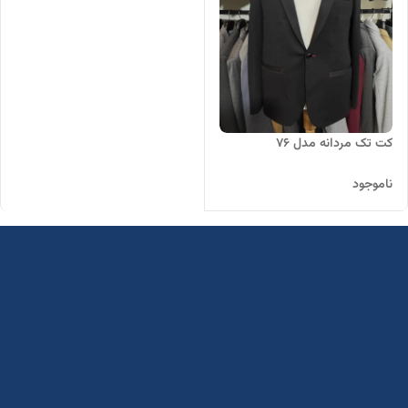
کت تک مردانه مدل 76
ناموجود