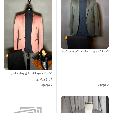
کت تک مردانه یقه حاکم سبز تیره
کت تک مردانه مدل یقه حاکم
قرمز پرشین
ناموجود
ناموجود