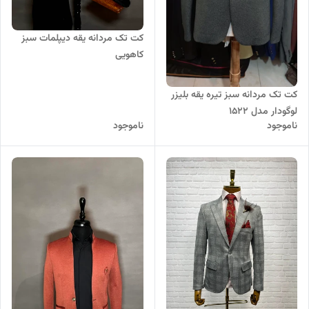
کت تک مردانه یقه دیپلمات سبز
کاهویی‌
کت تک مردانه سبز تیره یقه بلیزر
لوگودار مدل 1522
ناموجود
ناموجود