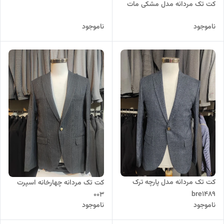
کت تک مردانه مدل مشکی مات
ناموجود
ناموجود
کت تک مردانه مدل پارچه ترک
کت تک مردانه چهارخانه اسپرت
bre1489
003
ناموجود
ناموجود