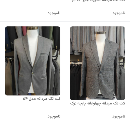
کت تک مردانه اسپرت جیر je 03
ناموجود
ناموجود
کت تک مردانه مدل 54
کت تک مردانه چهارخانه پارچه ترک
ناموجود
ناموجود