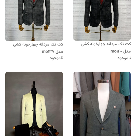
کت تک مردانه چهارخونه کشی
کت تک مردانه چهارخونه کشی
مدل mo140
مدل mo137
ناموجود
ناموجود