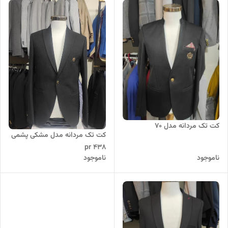
کت تک مردانه مدل 70
کت تک مردانه مدل مشکی پشمی
pr 438
ناموجود
ناموجود