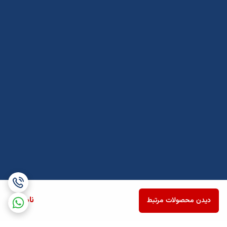
ناموجود
دیدن محصولات مرتبط