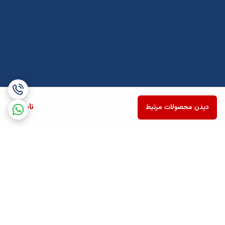
ناموجود
دیدن محصولات مرتبط
برگشت به بالا