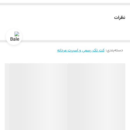
سایز ۴۸ الی ۶۰
دراپ ۶
نظرات
دسته‌بندی
:
کت تک رسمی و اسپرت مردانه