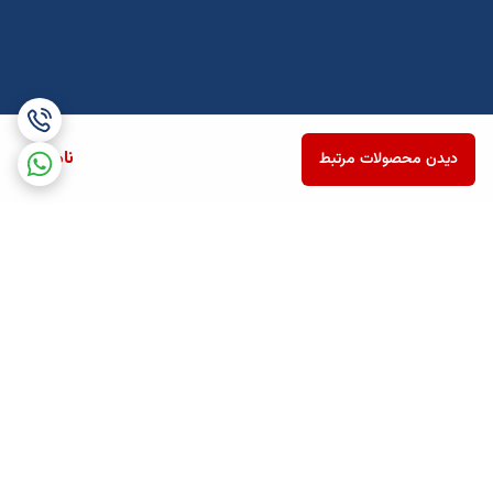
ناموجود
دیدن محصولات مرتبط
برگشت به بالا