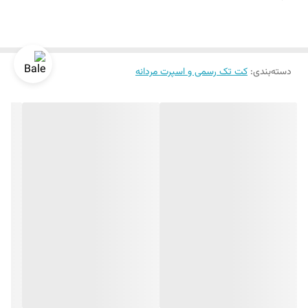
دسته‌بندی
:
کت تک رسمی و اسپرت مردانه