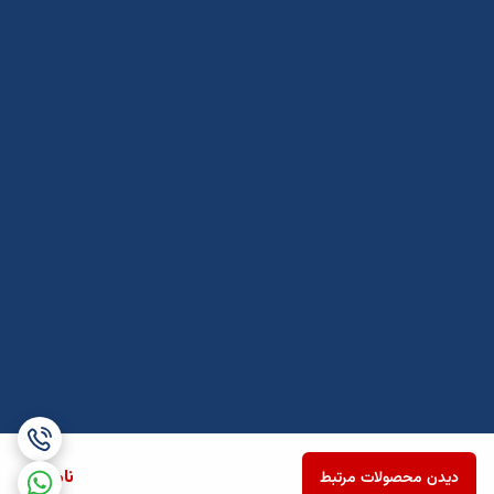
ناموجود
دیدن محصولات مرتبط