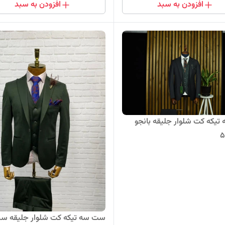
افزودن به سبد
افزودن به سبد
یکه کت شلوار جلیقه بانجو
ست سه تیکه کت شلوار جلیقه سب