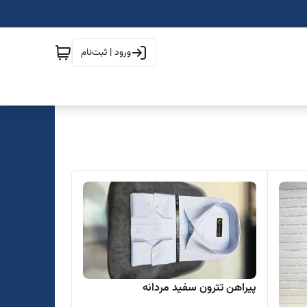
ورود | ثبت‌نام
پیراهن تترون سفید مردانه