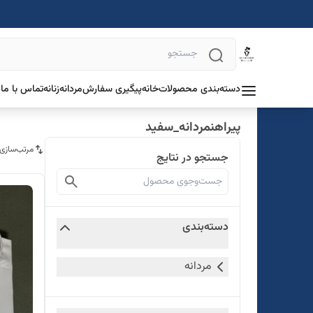
دسته‌بندی محصولات
خانه
پیگیری سفارش
مردانه
زنانه
تماس با ما
د
پیراهنمردانه_سفید
مرتب‌سازی
جستجو در نتایج
دسته‌بندی
مردانه