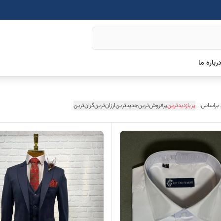
رباره ما
 براساس:
پربازدیدترین
پرفروش‌ترین
جدیدترین
ارزان‌ترین
گران‌ترین