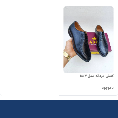
کفش مردانه مدل 1804
ناموجود