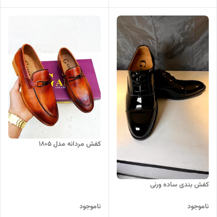
کفش مردانه مدل 1805
کفش بندی ساده ورنی
ناموجود
ناموجود