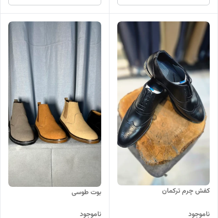
کفش چرم ترکمان
بوت طوسی
ناموجود
ناموجود