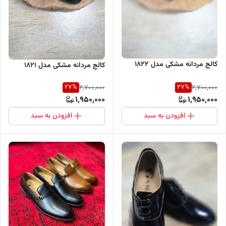
کالج مردانه مشکی مدل 1822
کالج مردانه مشکی مدل 1821
27
%
27
%
2,700,000
2,700,000
1,950,000
1,950,000
افزودن به سبد
افزودن به سبد