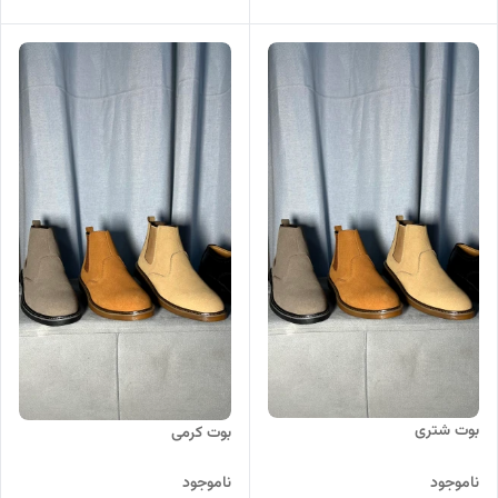
بوت شتری
بوت کرمی
ناموجود
ناموجود