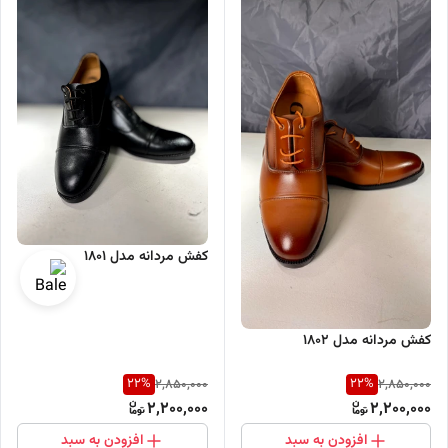
کفش مردانه مدل 1801
کفش مردانه مدل 1802
22
%
22
%
2,850,000
2,850,000
2,200,000
2,200,000
افزودن به سبد
افزودن به سبد