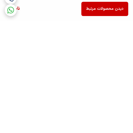
ناموجود
دیدن محصولات مرتبط
برگشت به بالا
ارسال ویژه
پشتیبانی همه روزه تا 12 شب