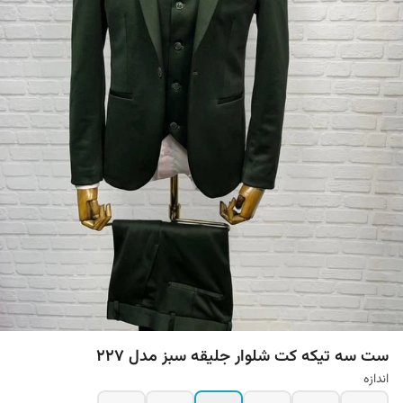
ست سه تیکه کت شلوار جلیقه سبز مدل 227
اندازه