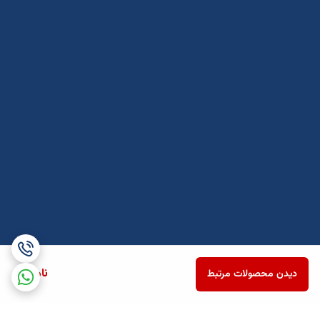
ناموجود
دیدن محصولات مرتبط