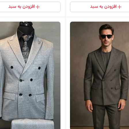
افزودن به سبد
افزودن به سبد