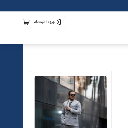
ورود | ثبت‌نام