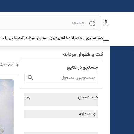
دسته‌بندی محصولات
خانه
پیگیری سفارش
مردانه
زنانه
تماس با ما
د
کت و شلوار مردانه
مرتب‌سازی
جستجو در نتایج
دسته‌بندی
مردانه