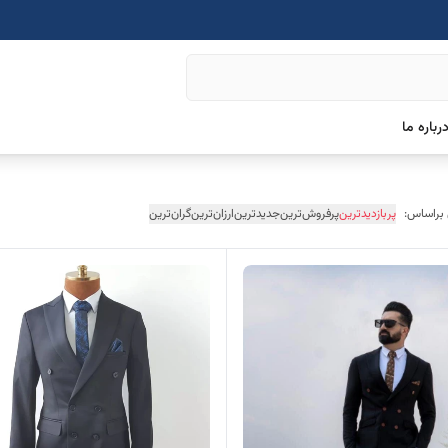
رباره ما
 براساس:
پربازدیدترین
پرفروش‌ترین
جدیدترین
ارزان‌ترین
گران‌ترین