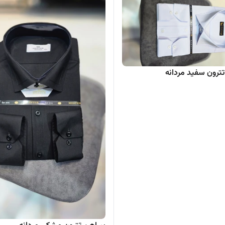
تترون سفید مردانه