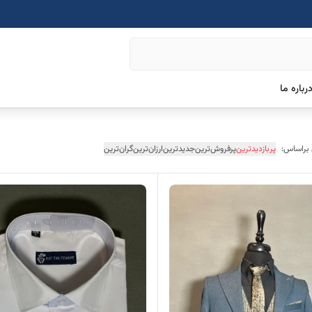
رباره ما
 براساس:
پربازدیدترین
پرفروش‌ترین
جدیدترین
ارزان‌ترین
گران‌ترین