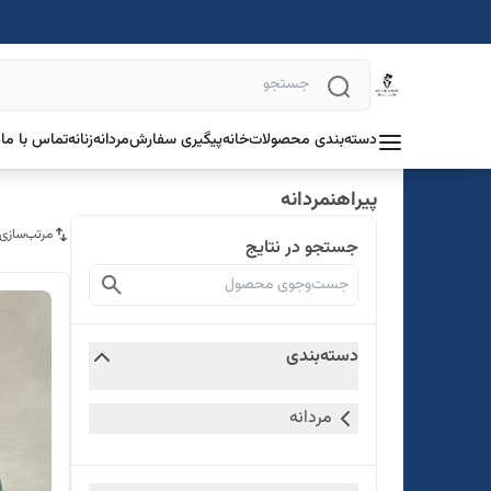
دسته‌بندی محصولات
خانه
پیگیری سفارش
مردانه
زنانه
تماس با ما
د
پیراهنمردانه
مرتب‌سازی
جستجو در نتایج
دسته‌بندی
مردانه