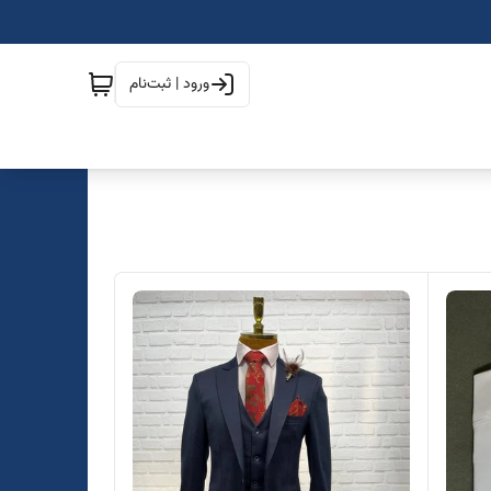
ورود | ثبت‌نام