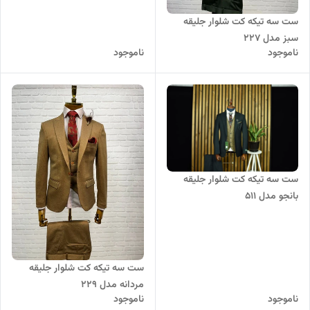
ست سه تیکه کت شلوار جلیقه
سبز مدل 227
ناموجود
ناموجود
ست سه تیکه کت شلوار جلیقه
بانجو مدل 511
ست سه تیکه کت شلوار جلیقه
مردانه مدل 229
ناموجود
ناموجود