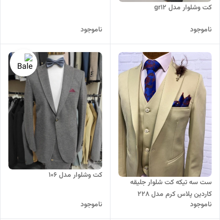
کت وشلوار مدل gr12
ناموجود
ناموجود
کت وشلوار مدل 106
ست سه تیکه کت شلوار جلیقه
کاردین پلاس کرم مدل 228
ناموجود
ناموجود