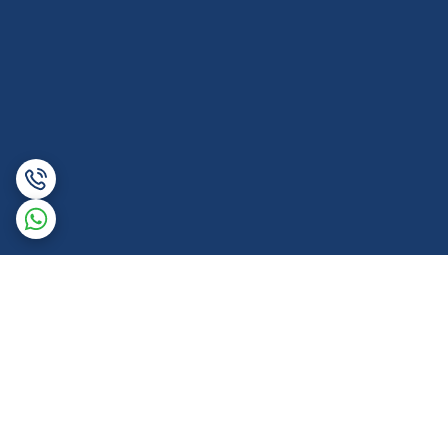
برگشت به بالا