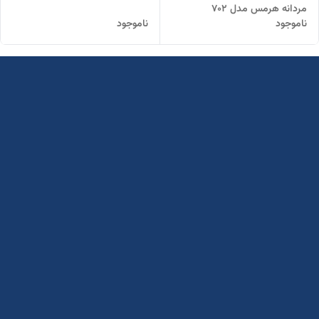
مردانه هرمس مدل 702
ناموجود
ناموجود