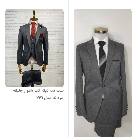
ست سه تیکه کت شلوار جلیقه
مردانه مدل 231