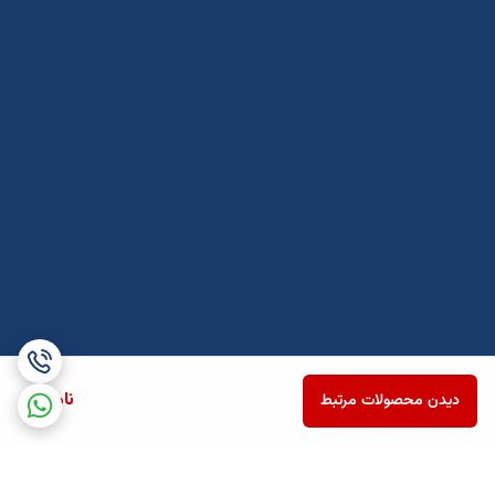
ناموجود
دیدن محصولات مرتبط