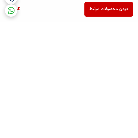
ناموجود
دیدن محصولات مرتبط
برگشت به بالا
ارسال ویژه
پشتیبانی همه روزه تا 12 شب