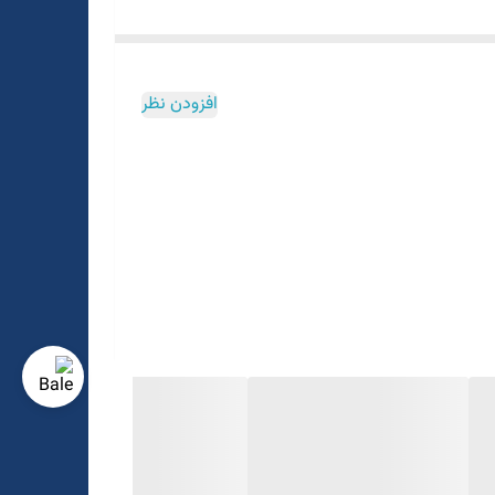
افزودن نظر