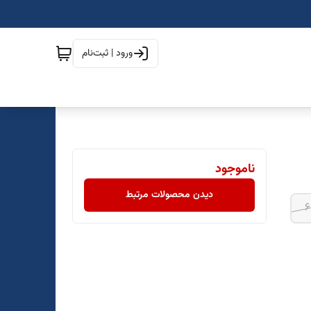
ورود | ثبت‌نام
ناموجود
دیدن محصولات مرتبط
6