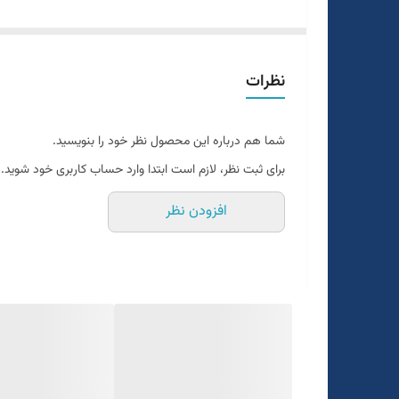
پارچه ترک
تن خور بی نظیر
قواره آزاد و راسته
نظرات
مناسب مهمانی٫ اسپرت و اداری
شما هم درباره این محصول نظر خود را بنویسید.
برای ثبت نظر، لازم است ابتدا وارد حساب کاربری خود شوید.
افزودن نظر