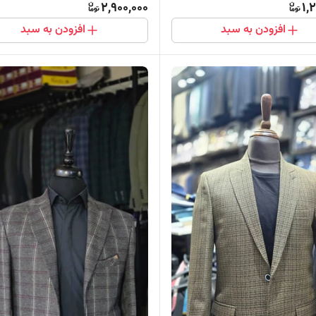
2,900,000
1,
افزودن به سبد
افزودن به سبد