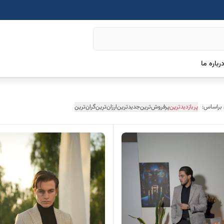
رباره ما
 براساس:
پربازدیدترین
پرفروش‌ترین
جدیدترین
ارزان‌ترین
گران‌ترین