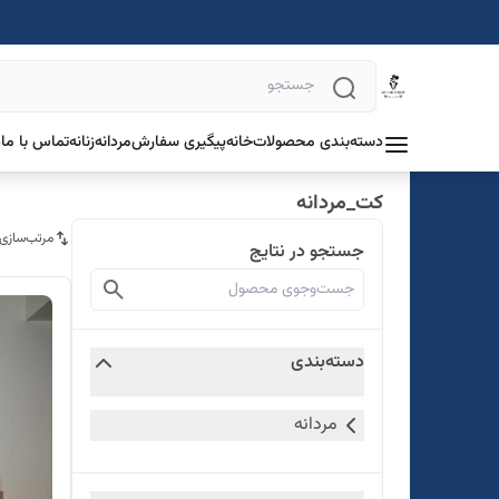
دسته‌بندی محصولات
خانه
پیگیری سفارش
مردانه
زنانه
تماس با ما
د
کت_مردانه
مرتب‌سازی
جستجو در نتایج
دسته‌بندی
مردانه