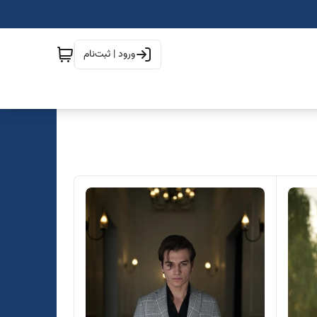
ورود | ثبت‌نام