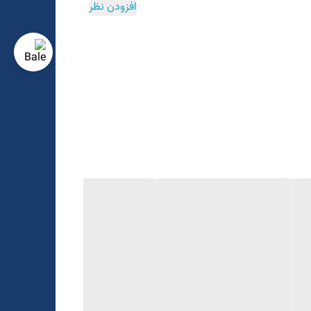
افزودن نظر