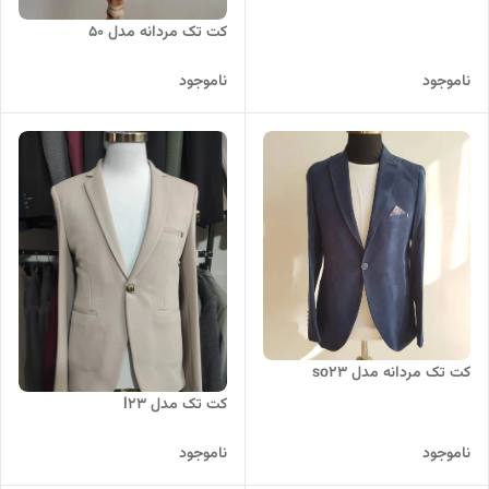
کت تک مردانه مدل 50
ناموجود
ناموجود
کت تک مردانه مدل so23
کت تک مدل l23
ناموجود
ناموجود