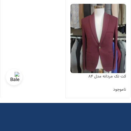
کت تک مردانه مدل 84
ناموجود