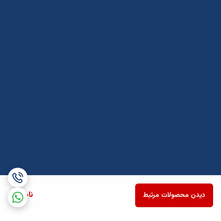
ناموجود
دیدن محصولات مرتبط