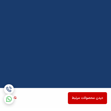
ناموجود
دیدن محصولات مرتبط