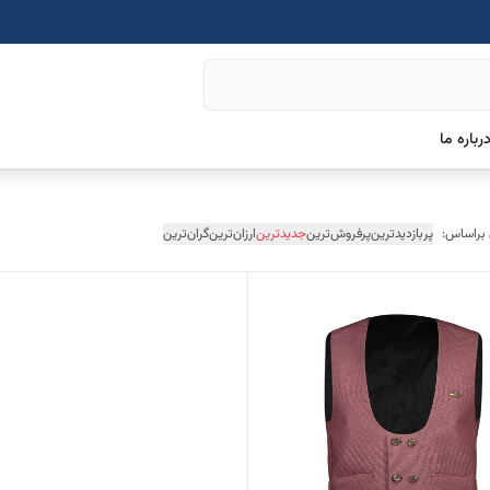
رباره ما
 براساس:
پربازدیدترین
پرفروش‌ترین
جدیدترین
ارزان‌ترین
گران‌ترین