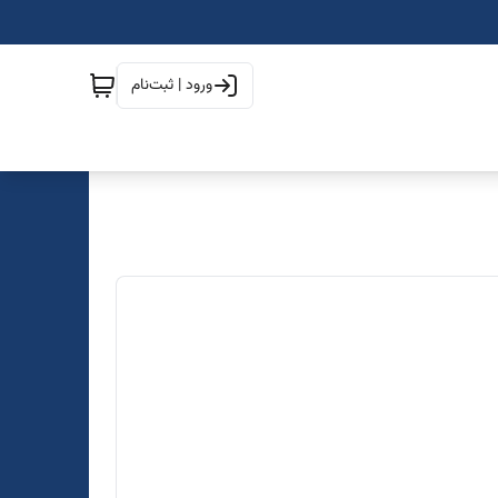
ورود | ثبت‌نام