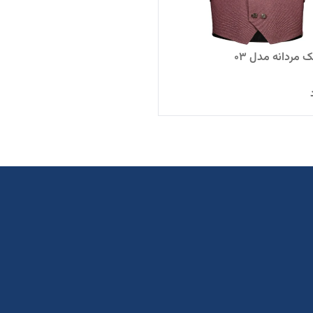
 مردانه مدل 03