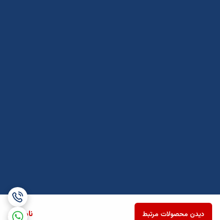
ناموجود
دیدن محصولات مرتبط