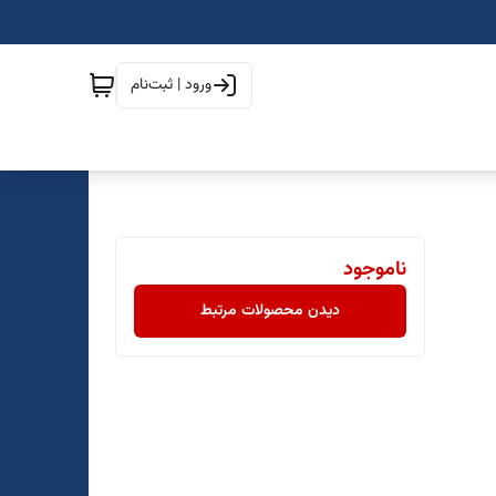
ورود | ثبت‌نام
ناموجود
دیدن محصولات مرتبط