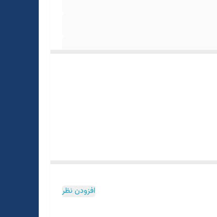
افزودن نظر