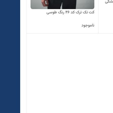
کت تک ترک کد ۴۶ رنگ طوسی
ناموجود