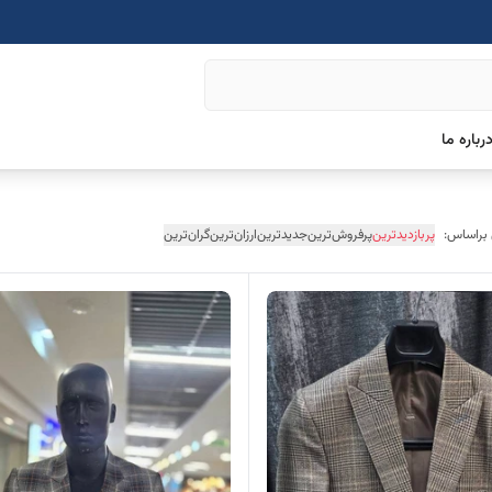
رباره ما
 براساس:
پربازدیدترین
پرفروش‌ترین
جدیدترین
ارزان‌ترین
گران‌ترین