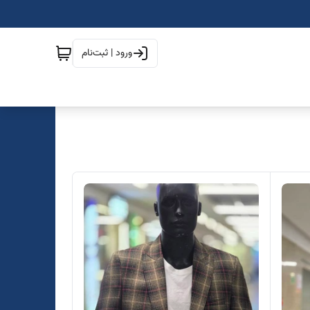
ورود | ثبت‌نام