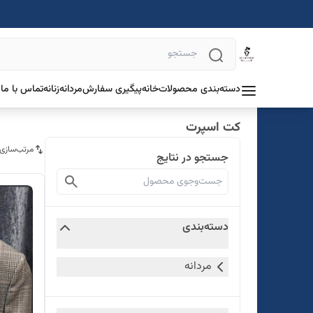
دسته‌بندی محصولات
خانه
پیگیری سفارش
مردانه
زنانه
تماس با ما
د
کت اسپرت
مرتب‌سازی
جستجو در نتایج
دسته‌بندی
مردانه