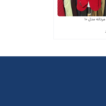
دانه مدل 10