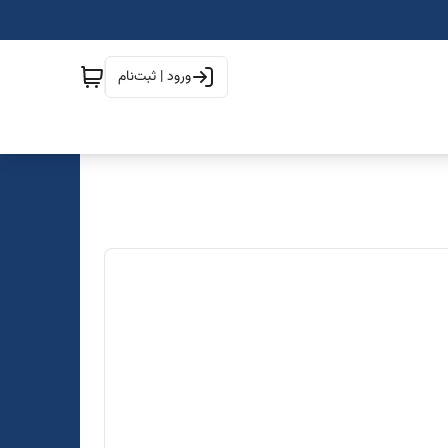
ورود | ثبت‌نام