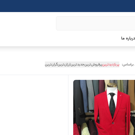
رباره ما
 براساس:
پربازدیدترین
پرفروش‌ترین
جدیدترین
ارزان‌ترین
گران‌ترین