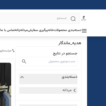
دسته‌بندی محصولات
خانه
پیگیری سفارش
مردانه
زنانه
تماس با ما
د
هدیه_ماندگار
مرتب‌سازی
جستجو در نتایج
دسته‌بندی
مردانه