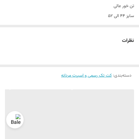
تن خور عالی
سایز ۴۴ الی ۵۲
دراپ ۶
نظرات
دسته‌بندی
:
کت تک رسمی و اسپرت مردانه