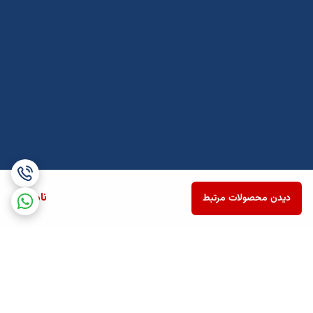
ناموجود
دیدن محصولات مرتبط