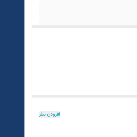
افزودن نظر