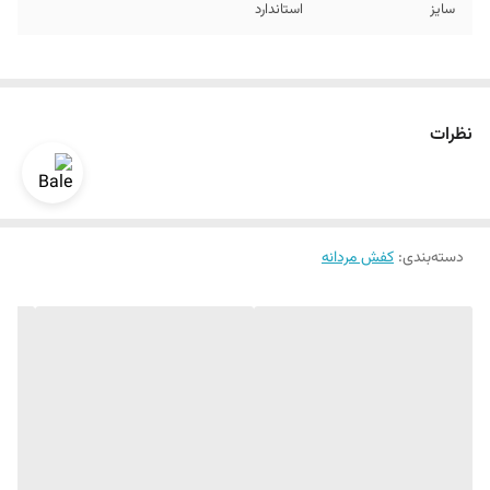
سایز
استاندارد
نظرات
دسته‌بندی
:
کفش مردانه