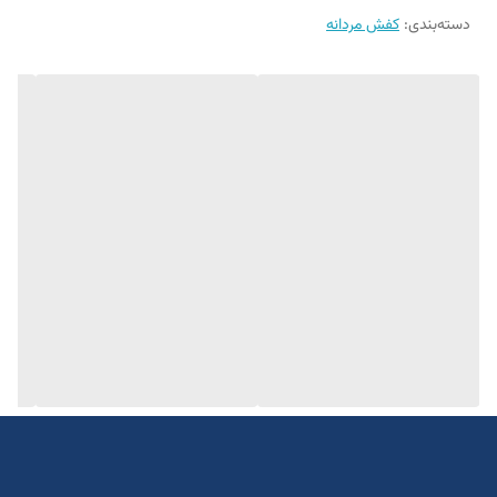
دسته‌بندی
:
کفش مردانه