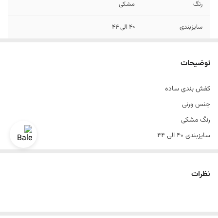
رنگ
مشکی
سایزبندی
۴۰ الی ۴۴
طرح
ساده بندی
توضیحات
کفش بندی ساده
جنس ورنی
رنگ مشکی
سایزبندی ۴۰ الی ۴۴
یک الی دو درجه تفاوت رنگ درنظر گرفته شود
نظرات