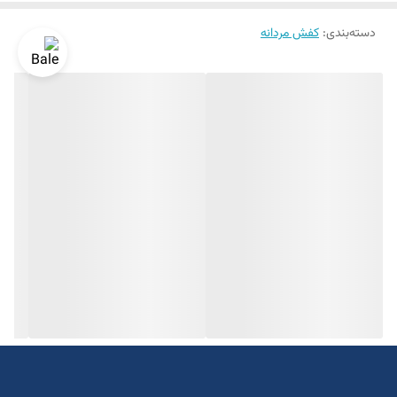
دسته‌بندی
:
کفش مردانه