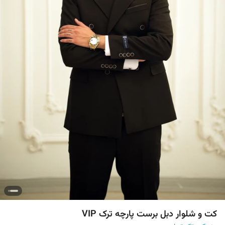
کت و شلوار دبل برست پارچه ترک VIP