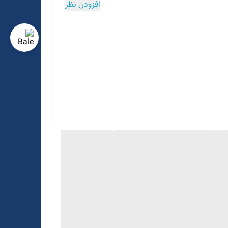
افزودن نظر