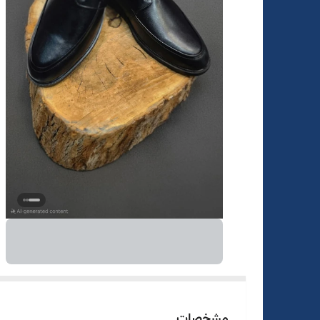
مشخصات