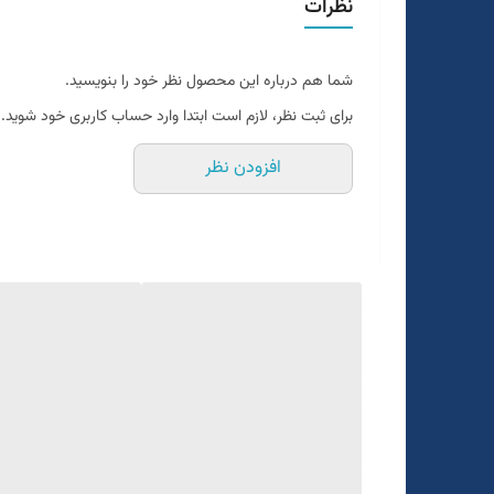
نظرات
شما هم درباره این محصول نظر خود را بنویسید.
برای ثبت نظر، لازم است ابتدا وارد حساب کاربری خود شوید.
افزودن نظر