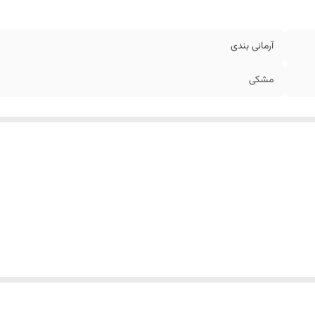
آرمانی بندی
مشکی