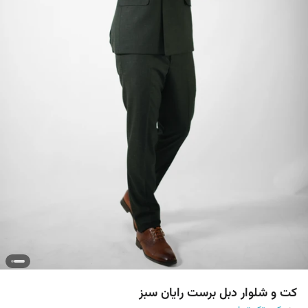
کت و شلوار دبل برست رایان سبز