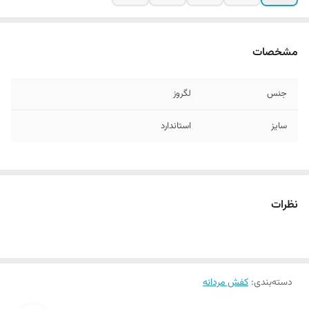
مشخصات
جنس
لگروز
سایز
استاندارد
نظرات
دسته‌بندی
:
کفش مردانه