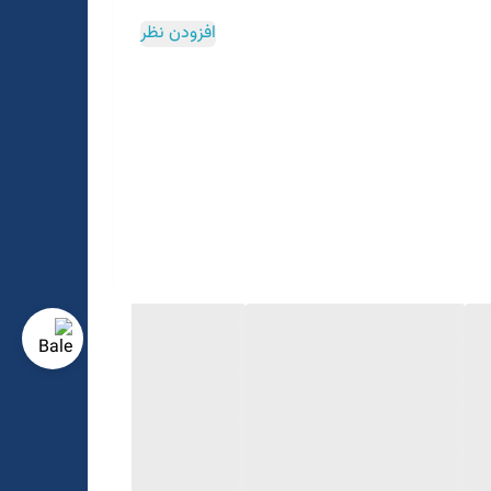
افزودن نظر