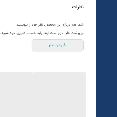
نظرات
شما هم درباره این محصول نظر خود را بنویسید.
برای ثبت نظر، لازم است ابتدا وارد حساب کاربری خود شوید.
افزودن نظر