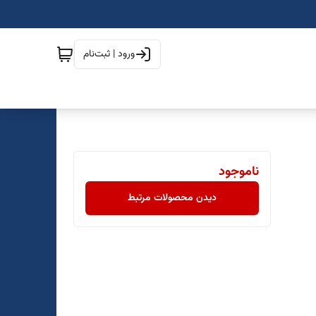
ورود | ثبت‌نام
ناموجود
دیدن محصولات مرتبط