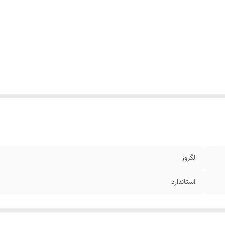
لگروز
استاندارد