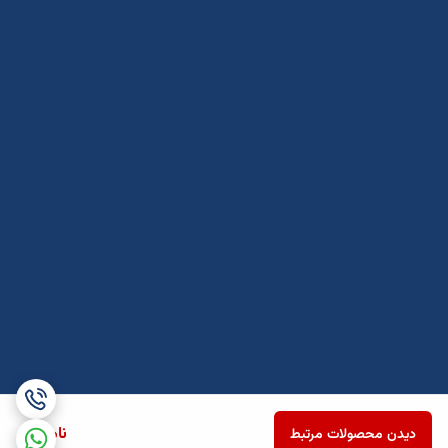
ناموجود
دیدن محصولات مرتبط