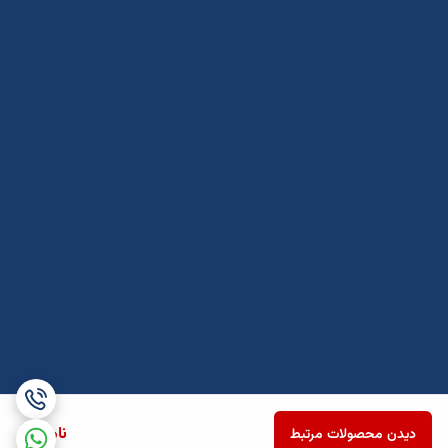
ناموجود
دیدن محصولات مرتبط