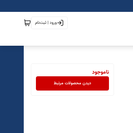
ورود | ثبت‌نام
ناموجود
دیدن محصولات مرتبط