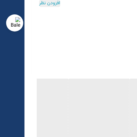
افزودن نظر