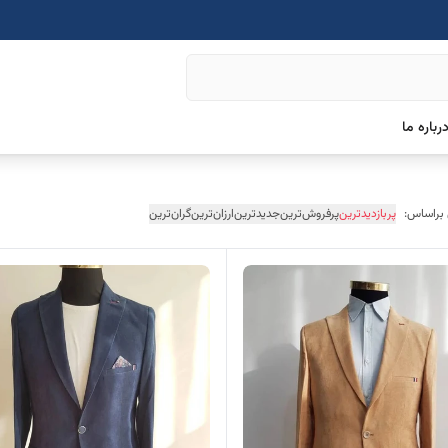
رباره ما
 براساس:
پربازدیدترین
پرفروش‌ترین
جدیدترین
ارزان‌ترین
گران‌ترین