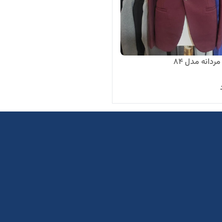
دانه مدل 84