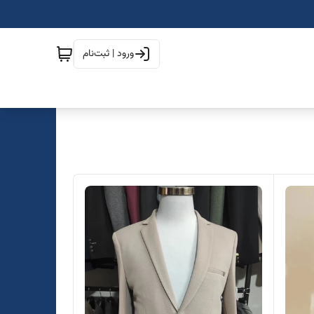
ورود | ثبت‌نام