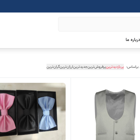
رباره ما
 براساس:
پربازدیدترین
پرفروش‌ترین
جدیدترین
ارزان‌ترین
گران‌ترین