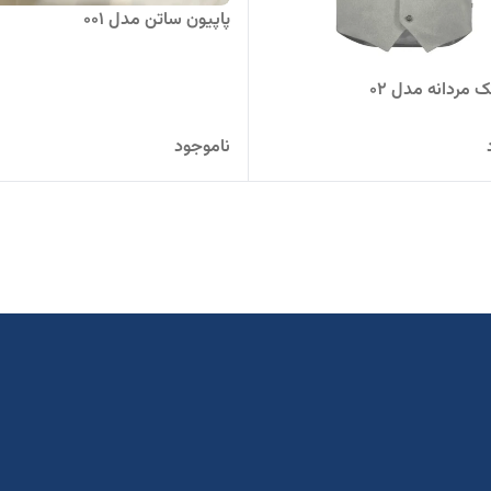
پاپیون ساتن مدل 001
 مردانه مدل 02
ناموجود