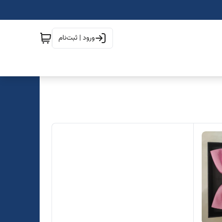
ورود | ثبت‌نام