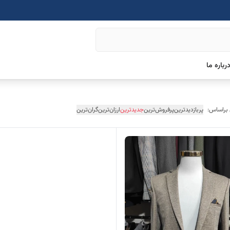
رباره ما
 براساس:
پربازدیدترین
پرفروش‌ترین
جدیدترین
ارزان‌ترین
گران‌ترین