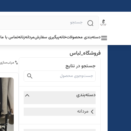
دسته‌بندی محصولات
خانه
پیگیری سفارش
مردانه
زنانه
تماس با ما
د
فروشگاه_لباس
مرتب‌سازی
جستجو در نتایج
دسته‌بندی
مردانه