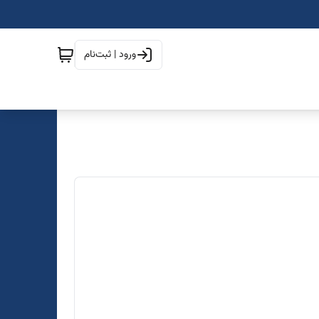
ورود | ثبت‌نام