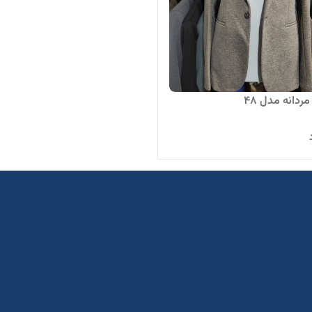
دانه مدل 48